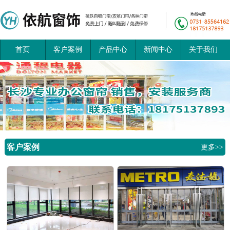
首页
客户案例
产品中心
新闻中心
关于我们
客户案例
更多>>